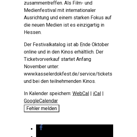
zusammentreffen. Als Film- und
Medienfestival mit internationaler
Ausrichtung und einem starken Fokus auf
die neuen Medien ist es einzigartig in
Hessen.
Der Festivalkatalog ist ab Ende Oktober
online und in den Kinos erhältlich. Der
Ticketvorverkauf startet Anfang
November unter:
www.kasselerdokfest.de/service/tickets
und bei den teilnehmenden Kinos.
In Kalender speichern:
WebCal
|
iCal
|
GoogleCalendar
Fehler melden