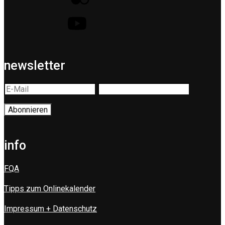
newsletter
info
FQA
Tipps zum Onlinekalender
Impressum + Datenschutz