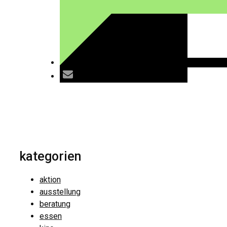
kategorien
aktion
ausstellung
beratung
essen