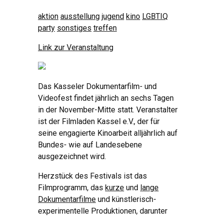
aktion
ausstellung
jugend
kino
LGBTIQ
party
sonstiges
treffen
Link zur Veranstaltung
Das Kasseler Dokumentarfilm- und
Videofest findet jährlich an sechs Tagen
in der November-Mitte statt. Veranstalter
ist der Filmladen Kassel e.V., der für
seine engagierte Kinoarbeit alljährlich auf
Bundes- wie auf Landesebene
ausgezeichnet wird.
Herzstück des Festivals ist das
Filmprogramm, das
kurze
und
lange
Dokumentarfilme
und künstlerisch-
experimentelle Produktionen, darunter