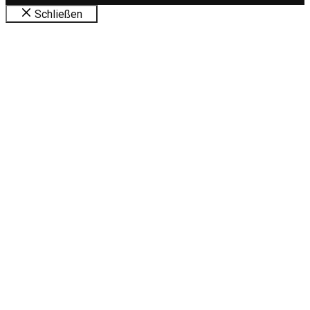
Schließen