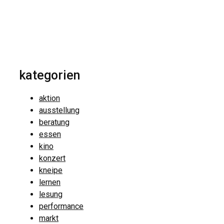
kategorien
aktion
ausstellung
beratung
essen
kino
konzert
kneipe
lernen
lesung
performance
markt