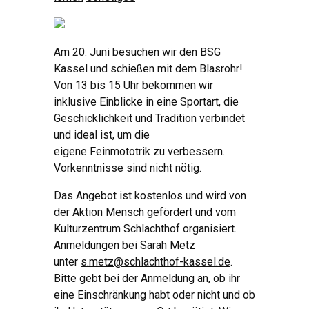
Am 20. Juni besuchen wir den BSG
Kassel und schießen mit dem Blasrohr!
Von 13 bis 15 Uhr bekommen wir
inklusive Einblicke in eine Sportart, die
Geschicklichkeit und Tradition verbindet
und ideal ist, um die
eigene Feinmototrik zu verbessern.
Vorkenntnisse sind nicht nötig.
Das Angebot ist kostenlos und wird von
der Aktion Mensch gefördert und vom
Kulturzentrum Schlachthof organisiert.
Anmeldungen bei Sarah Metz
unter
s.metz@schlachthof-kassel.de
.
Bitte gebt bei der Anmeldung an, ob ihr
eine Einschränkung habt oder nicht und ob