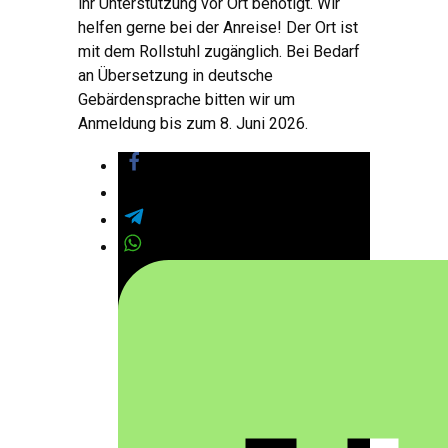
ihr Unterstützung vor Ort benötigt. Wir
helfen gerne bei der Anreise! Der Ort ist
mit dem Rollstuhl zugänglich. Bei Bedarf
an Übersetzung in deutsche
Gebärdensprache bitten wir um
Anmeldung bis zum 8. Juni 2026.