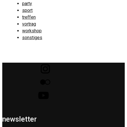
party
sport
treffen
vortrag
workshop
sonstiges
newsletter