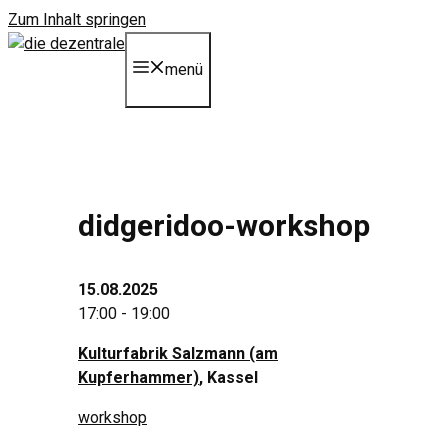
Zum Inhalt springen
menü
didgeridoo-workshop
15.08.2025
17:00 - 19:00
Kulturfabrik Salzmann (am
Kupferhammer)
, Kassel
workshop