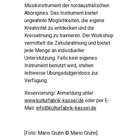
Musikinstrument der nordaustralischen
Aborigines. Das Instrument bietet
ungeahnte Möglichkeiten, die eigene
Kreativität zu entdecken und die
Kreisatmung zu trainieren. Der Workshop
vermittelt die Zirkularatmung und bietet
jede Menge an individueller
Unterstützung. Falls kein eigenes
Instrument benutzt wird, stehen
leihweise Übungsdidgeridoos zur
Verfügung.
Reservierung/ Anmeldung unter
www.kulturfabrik-kassel.de
oder per E-
Mail:
info@kulturfabrik-kassel.de
[Foto: Mario Gruhn © Mario Gruhn]