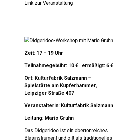
Link zur Veranstaltung
Zeit: 17 – 19 Uhr
Teilnahmegebühr: 10 € | ermäßigt: 6 €
Ort: Kulturfabrik Salzmann –
Spielstätte am Kupferhammer,
Leipziger Straße 407
Veranstalterin: Kulturfabrik Salzmann
Leitung: Mario Gruhn
Das Didgeridoo ist ein obertonreiches
Blasinstrument und gilt als traditionelles