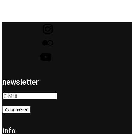
newsletter
info