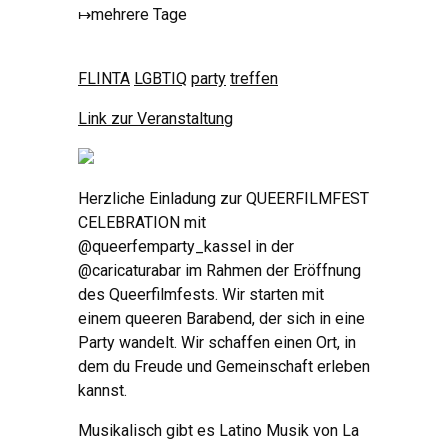
↦
mehrere Tage
FLINTA
LGBTIQ
party
treffen
Link zur Veranstaltung
Herzliche Einladung zur QUEERFILMFEST
CELEBRATION mit
@queerfemparty_kassel in der
@caricaturabar im Rahmen der Eröffnung
des Queerfilmfests. Wir starten mit
einem queeren Barabend, der sich in eine
Party wandelt. Wir schaffen einen Ort, in
dem du Freude und Gemeinschaft erleben
kannst.
Musikalisch gibt es Latino Musik von La