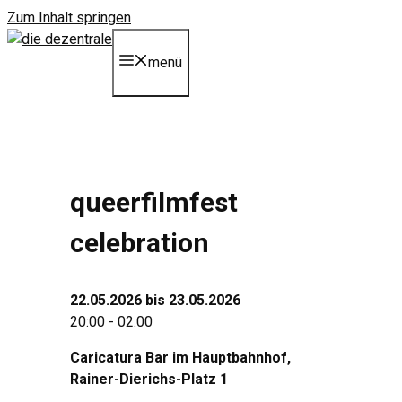
Zum Inhalt springen
menü
queerfilmfest
celebration
22.05.2026 bis 23.05.2026
20:00 - 02:00
Caricatura Bar im Hauptbahnhof,
Rainer-Dierichs-Platz 1