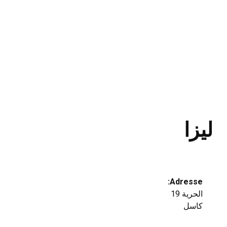
ليزا
Adresse:
الحرية 19
كاسل