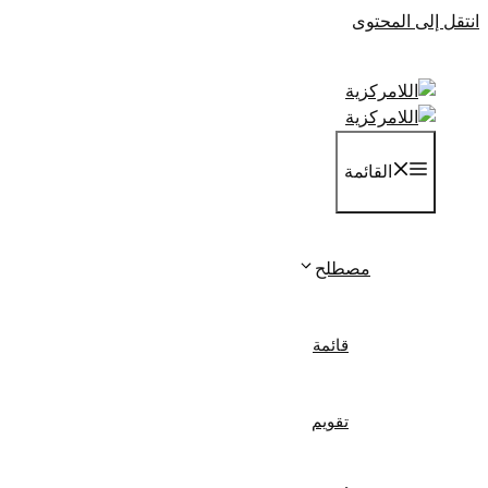
انتقل إلى المحتوى
القائمة
مصطلح
قائمة
تقويم