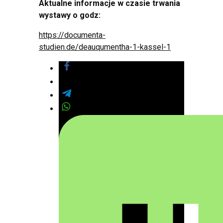
Aktualne informacje w czasie trwania
wystawy o godz:
https://documenta-
studien.de/deauqumentha-1-kassel-1