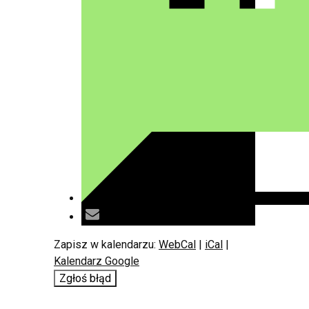
Zapisz w kalendarzu:
WebCal
|
iCal
|
Kalendarz Google
Zgłoś błąd