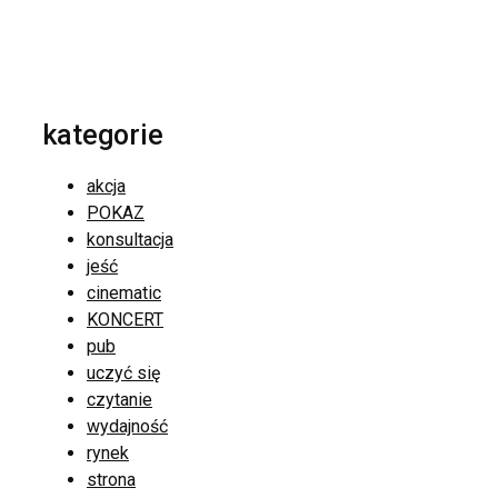
kategorie
akcja
POKAZ
konsultacja
jeść
cinematic
KONCERT
pub
uczyć się
czytanie
wydajność
rynek
strona