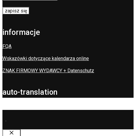
informacje
FQA
Wskazówki dotyczące kalendarza online
ZNAK FIRMOWY WYDAWCY + Datenschutz
auto-translation
.