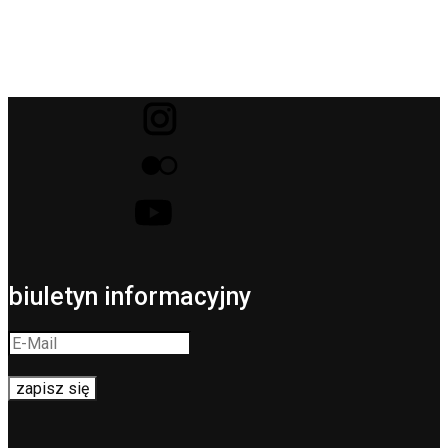
biuletyn informacyjny