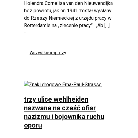
Holendra Cornelisa van den Nieuwendijka
bez powrotu, jak on 1941 został wysłany
do Rzeszy Niemieckiej z urzędu pracy w
Rotterdamie na „zlecenie pracy”.. „Ab [...]
-
Wszystkie imprezy
trzy ulice wehlheiden
nazwane na cześć ofiar
nazizmu i bojownika ruchu
oporu