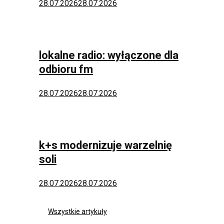
28.07.2026
28.07.2026
lokalne radio: wyłączone dla
odbioru fm
28.07.2026
28.07.2026
k+s modernizuje warzelnię
soli
28.07.2026
28.07.2026
Wszystkie artykuły