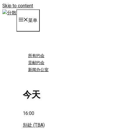
Skip to content
菜单
所有约会
贡献约会
新闻办公室
今天
16:00
别处 (TBA)