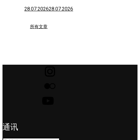
28.07.2026
28.07.2026
所有文章
通讯