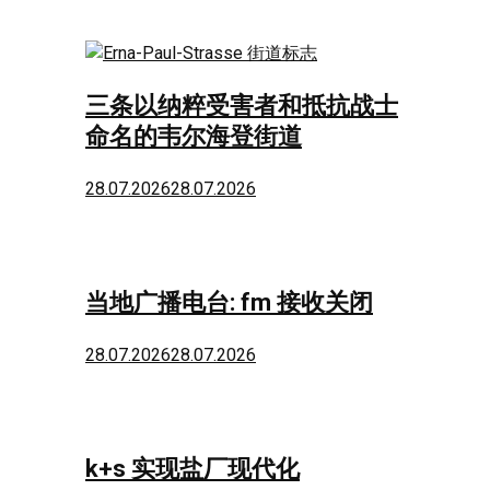
三条以纳粹受害者和抵抗战士
命名的韦尔海登街道
28.07.2026
28.07.2026
当地广播电台: fm 接收关闭
28.07.2026
28.07.2026
k+s 实现盐厂现代化