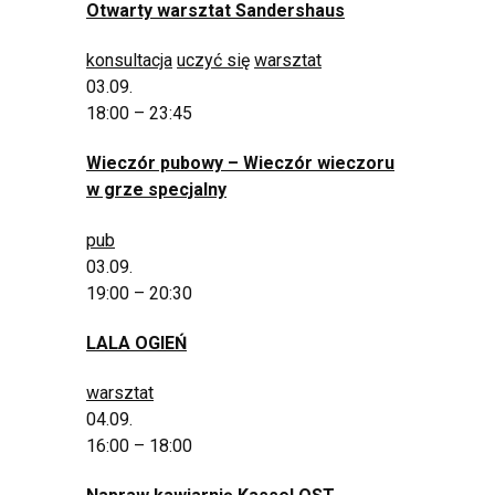
Otwarty warsztat Sandershaus
konsultacja
uczyć się
warsztat
03.09.
18:00 – 23:45
Wieczór pubowy – Wieczór wieczoru
w grze specjalny
pub
03.09.
19:00 – 20:30
LALA OGIEŃ
warsztat
04.09.
16:00 – 18:00