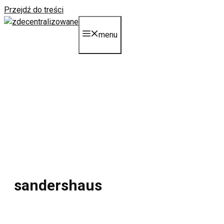
Przejdź do treści
menu
sandershaus