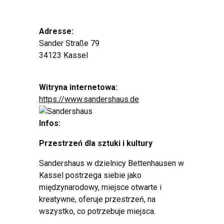
Adresse:
Sander Straße 79
34123 Kassel
Witryna internetowa:
https://www.sandershaus.de
Infos:
Przestrzeń dla sztuki i kultury
Sandershaus w dzielnicy Bettenhausen w
Kassel postrzega siebie jako
międzynarodowy, miejsce otwarte i
kreatywne, oferuje przestrzeń, na
wszystko, co potrzebuje miejsca.