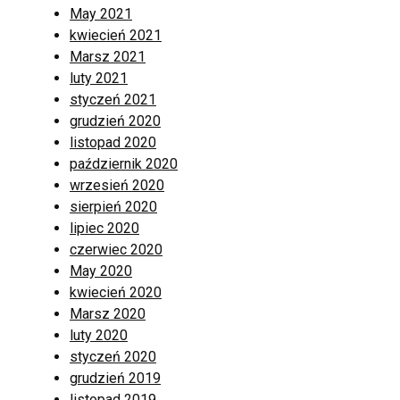
May 2021
kwiecień 2021
Marsz 2021
luty 2021
styczeń 2021
grudzień 2020
listopad 2020
październik 2020
wrzesień 2020
sierpień 2020
lipiec 2020
czerwiec 2020
May 2020
kwiecień 2020
Marsz 2020
luty 2020
styczeń 2020
grudzień 2019
listopad 2019