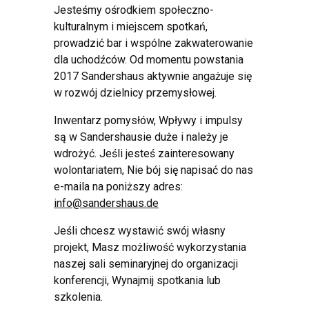
Jesteśmy ośrodkiem społeczno-
kulturalnym i miejscem spotkań,
prowadzić bar i wspólne zakwaterowanie
dla uchodźców. Od momentu powstania
2017 Sandershaus aktywnie angażuje się
w rozwój dzielnicy przemysłowej.
Inwentarz pomysłów, Wpływy i impulsy
są w Sandershausie duże i należy je
wdrożyć. Jeśli jesteś zainteresowany
wolontariatem, Nie bój się napisać do nas
e-maila na poniższy adres:
info@sandershaus.de
Jeśli chcesz wystawić swój własny
projekt, Masz możliwość wykorzystania
naszej sali seminaryjnej do organizacji
konferencji, Wynajmij spotkania lub
szkolenia.