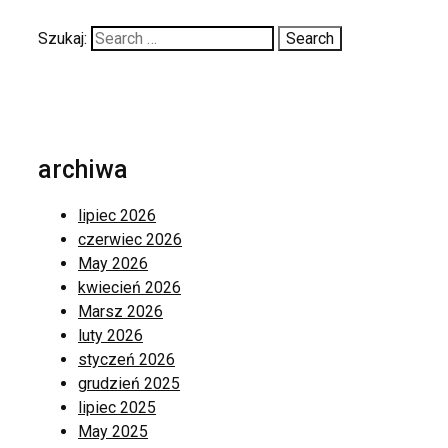
Szukaj:
archiwa
lipiec 2026
czerwiec 2026
May 2026
kwiecień 2026
Marsz 2026
luty 2026
styczeń 2026
grudzień 2025
lipiec 2025
May 2025