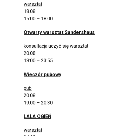
warsztat
18.08.
15:00 – 18:00
Otwarty warsztat Sandershaus
konsultacja
uczyć się
warsztat
20.08.
18:00 – 23:55
Wieczór pubowy
pub
20.08.
19:00 – 20:30
LALA OGIEŃ
warsztat