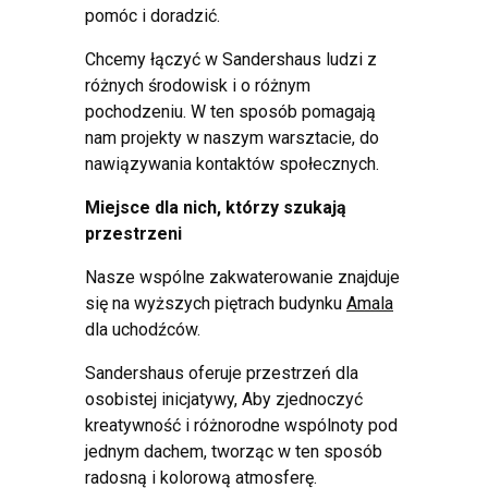
pomóc i doradzić.
Chcemy łączyć w Sandershaus ludzi z
różnych środowisk i o różnym
pochodzeniu. W ten sposób pomagają
nam projekty w naszym warsztacie, do
nawiązywania kontaktów społecznych.
Miejsce dla nich, którzy szukają
przestrzeni
Nasze wspólne zakwaterowanie znajduje
się na wyższych piętrach budynku
Amala
dla uchodźców.
Sandershaus oferuje przestrzeń dla
osobistej inicjatywy, Aby zjednoczyć
kreatywność i różnorodne wspólnoty pod
jednym dachem, tworząc w ten sposób
radosną i kolorową atmosferę.