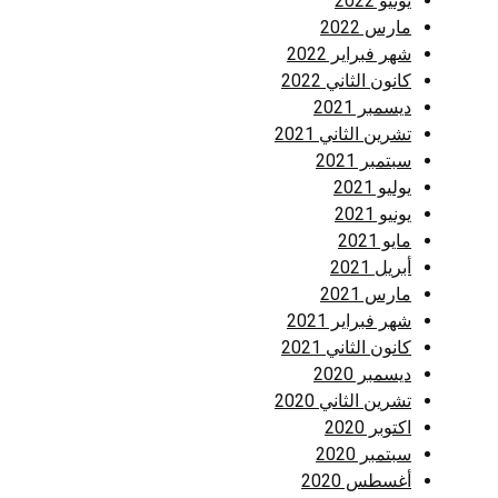
يونيو 2022
مارس 2022
شهر فبراير 2022
كانون الثاني 2022
ديسمبر 2021
تشرين الثاني 2021
سبتمبر 2021
يوليو 2021
يونيو 2021
مايو 2021
أبريل 2021
مارس 2021
شهر فبراير 2021
كانون الثاني 2021
ديسمبر 2020
تشرين الثاني 2020
اكتوبر 2020
سبتمبر 2020
أغسطس 2020