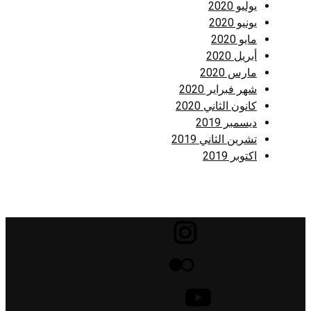
يوليو 2020
يونيو 2020
مايو 2020
أبريل 2020
مارس 2020
شهر فبراير 2020
كانون الثاني 2020
ديسمبر 2019
تشرين الثاني 2019
اكتوبر 2019