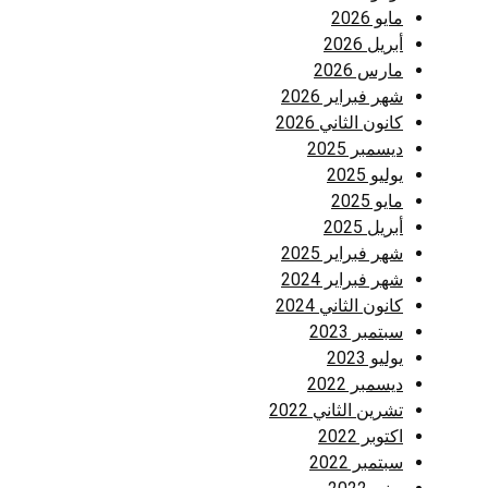
مايو 2026
أبريل 2026
مارس 2026
شهر فبراير 2026
كانون الثاني 2026
ديسمبر 2025
يوليو 2025
مايو 2025
أبريل 2025
شهر فبراير 2025
شهر فبراير 2024
كانون الثاني 2024
سبتمبر 2023
يوليو 2023
ديسمبر 2022
تشرين الثاني 2022
اكتوبر 2022
سبتمبر 2022