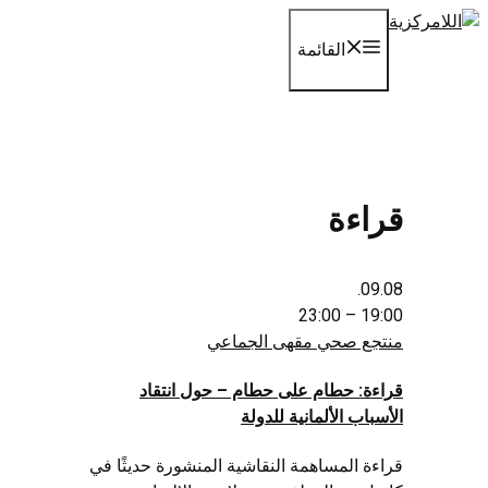
انتقل
إلى
القائمة
المحتوى
قراءة
09.08.
19:00 – 23:00
منتجع صحي مقهى الجماعي
قراءة: حطام على حطام – حول انتقاد
الأسباب الألمانية للدولة
قراءة المساهمة النقاشية المنشورة حديثًا في