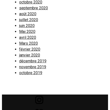
octobre 2020
septembre 2020
août 2020
juillet 2020
juin 2020
Mai 2020
avril 2020
Mars 2020
février 2020
janvier 2020
décembre 2019
novembre 2019
octobre 2019