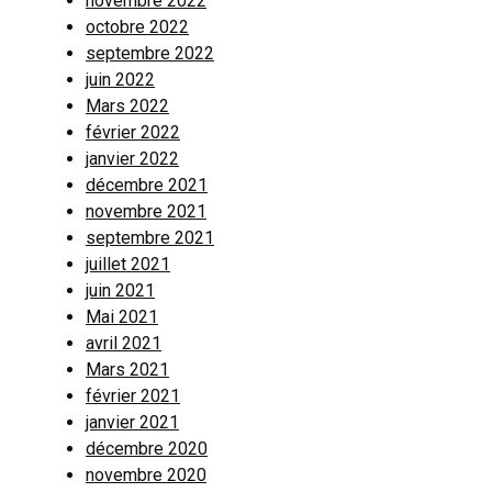
novembre 2022
octobre 2022
septembre 2022
juin 2022
Mars 2022
février 2022
janvier 2022
décembre 2021
novembre 2021
septembre 2021
juillet 2021
juin 2021
Mai 2021
avril 2021
Mars 2021
février 2021
janvier 2021
décembre 2020
novembre 2020