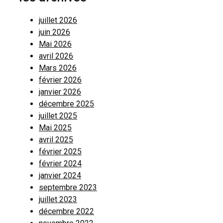
juillet 2026
juin 2026
Mai 2026
avril 2026
Mars 2026
février 2026
janvier 2026
décembre 2025
juillet 2025
Mai 2025
avril 2025
février 2025
février 2024
janvier 2024
septembre 2023
juillet 2023
décembre 2022