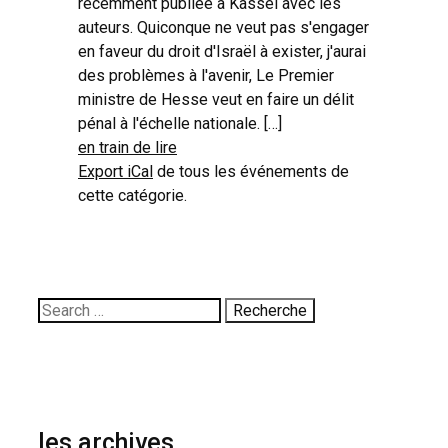
récemment publiée à Kassel avec les
auteurs. Quiconque ne veut pas s'engager
en faveur du droit d'Israël à exister, j'aurai
des problèmes à l'avenir, Le Premier
ministre de Hesse veut en faire un délit
pénal à l'échelle nationale. […]
en train de lire
Export iCal
de tous les événements de
cette catégorie.
Rechercher:
les archives