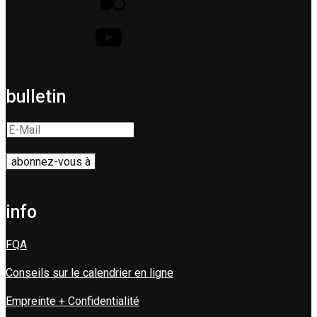
bulletin
info
FQA
Conseils sur le calendrier en ligne
Empreinte + Confidentialité