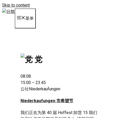
Skip to content
菜单
党
08.08.
15:00 – 23:45
公社Niederkaufungen
Niederkaufungen 市希望节
我们正在为第 40 届 Hoffest 卸货 15 我们