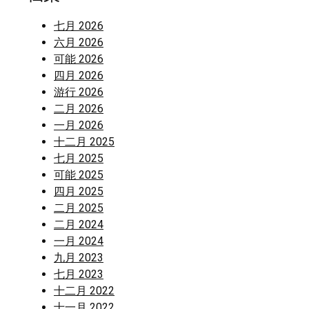
七月 2026
六月 2026
可能 2026
四月 2026
游行 2026
二月 2026
一月 2026
十二月 2025
七月 2025
可能 2025
四月 2025
二月 2025
二月 2024
一月 2024
九月 2023
七月 2023
十二月 2022
十一月 2022