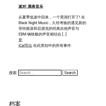
派对: 黑夜音乐
从夏季低迷中回来，一个黑洞打开了! 在
Black Night Music，久经考验的遇见新的.
哥特摇滚和后朋克的经典吉他声音与
EBM 钢铁般的声音相结合 […]
党
iCal导出
在此类别中的所有事件.
搜索:
档案