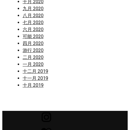
十月 2020
九月 2020
八月 2020
七月 2020
六月 2020
可能 2020
四月 2020
游行 2020
二月 2020
一月 2020
十二月 2019
十一月 2019
十月 2019