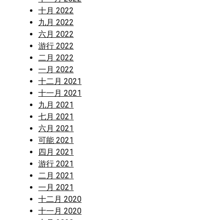
十月 2022
九月 2022
六月 2022
游行 2022
二月 2022
一月 2022
十二月 2021
十一月 2021
九月 2021
七月 2021
六月 2021
可能 2021
四月 2021
游行 2021
二月 2021
一月 2021
十二月 2020
十一月 2020