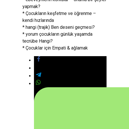
yapmak?
* Çocukların keşfetme ve öğrenme –
kendi hızlarında
* hangi (trajik) Ben deseni geçmesi?
* yorum çocukların günlük yaşamda
tecrübe Hangi?
* Çocuklar için Empati & ağlamak