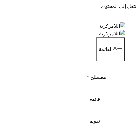
انتقل إلى المحتوى
القائمة
مصطلح
قائمة
تقويم