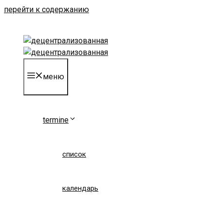
перейти к содержанию
меню
termine
список
календарь