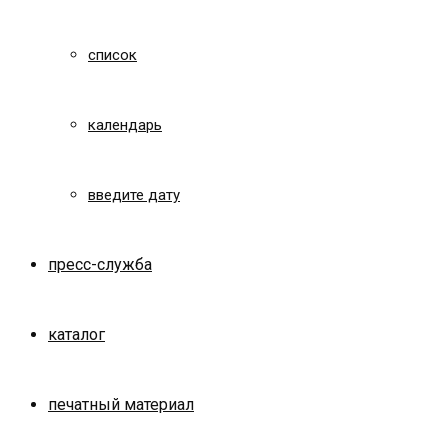
список
календарь
введите дату
пресс-служба
каталог
печатный материал