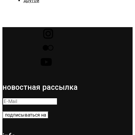
другой
новостная рассылка