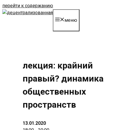
перейти к содержанию
меню
лекция: крайний
правый? динамика
общественных
пространств
13.01.2020