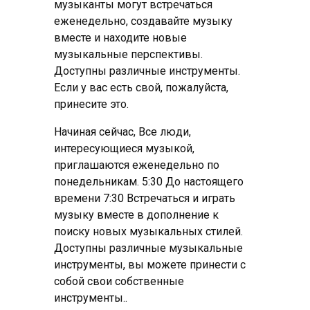
музыканты могут встречаться
еженедельно, создавайте музыку
вместе и находите новые
музыкальные перспективы.
Доступны различные инструменты.
Если у вас есть свой, пожалуйста,
принесите это.
Начиная сейчас, Все люди,
интересующиеся музыкой,
приглашаются еженедельно по
понедельникам. 5:30 До настоящего
времени 7:30 Встречаться и играть
музыку вместе в дополнение к
поиску новых музыкальных стилей.
Доступны различные музыкальные
инструменты, вы можете принести с
собой свои собственные
инструменты..