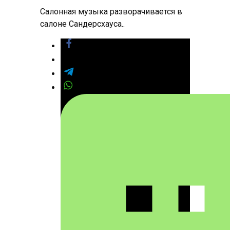
Салонная музыка разворачивается в
салоне Сандерсхауса..