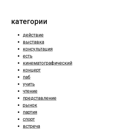
категории
действие
выставка
консультация
есть
кинематографический
концерт
паб
учить
чтение
представление
рынок
партия
спорт
встреча