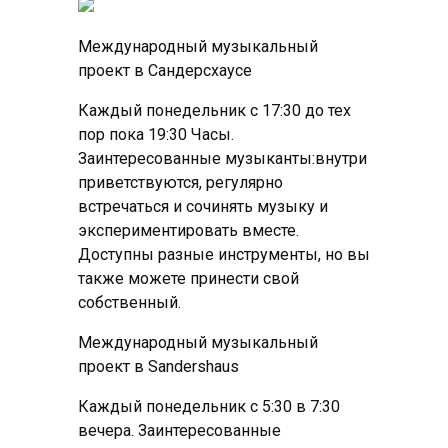
Международный музыкальный
проект в Сандерсхаусе
Каждый понедельник с 17:30 до тех
пор пока 19:30 Часы.
Заинтересованные музыканты:внутри
приветствуются, регулярно
встречаться и сочинять музыку и
экспериментировать вместе.
Доступны разные инструменты, но вы
также можете принести свой
собственный.
Международный музыкальный
проект в Sandershaus
Каждый понедельник с 5:30 в 7:30
вечера. Заинтересованные