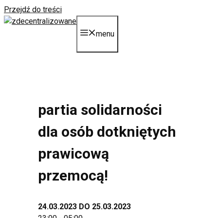
Przejdź do treści
menu
partia solidarności
dla osób dotkniętych
prawicową
przemocą!
24.03.2023 DO 25.03.2023