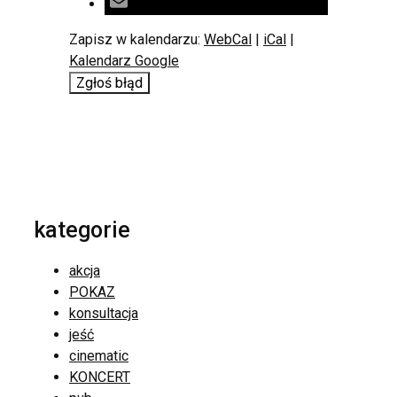
Zapisz w kalendarzu:
WebCal
|
iCal
|
Kalendarz Google
Zgłoś błąd
kategorie
akcja
POKAZ
konsultacja
jeść
cinematic
KONCERT