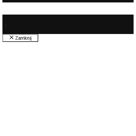
.
Zamknij