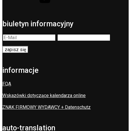
biuletyn informacyjny
informacje
FQA
Wskazówki dotyczące kalendarza online
ZNAK FIRMOWY WYDAWCY + Datenschutz
auto-translation