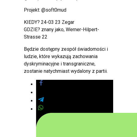
Projekt: @soft0mud
KIEDY? 24-03 23 Zegar
GDZIE? znany jako, Werner-Hilpert-
Strasse 22
Będzie dostępny zespół świadomości i
ludzie, które wykazują zachowania
dyskryminacyjne i transgraniczne,
zostanie natychmiast wydalony z partii.