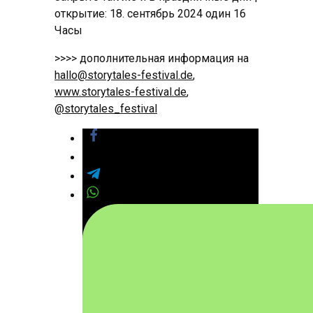
открытие: 18. сентябрь 2024 один 16
Часы
>>>> дополнительная информация на
hallo@storytales-festival.de
,
www.storytales-festival.de
,
@storytales_festival