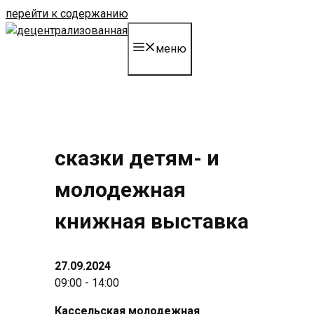
перейти к содержанию
меню
сказки детям- и
молодежная
книжная выставка
27.09.2024
09:00 - 14:00
Кассельская молодежная