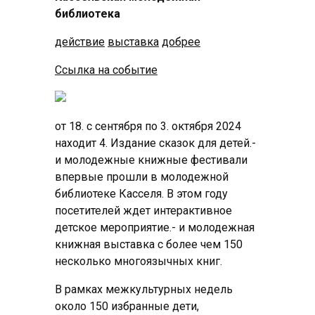
библиотека
действие
выставка
добрее
Ссылка на событие
от 18. с сентября по 3. октября 2024
находит 4. Издание сказок для детей.-
и молодежные книжные фестивали
впервые прошли в молодежной
библиотеке Касселя. В этом году
посетителей ждет интерактивное
детское мероприятие.- и молодежная
книжная выставка с более чем 150
несколько многоязычных книг.
В рамках межкультурных недель
около 150 избранные дети,