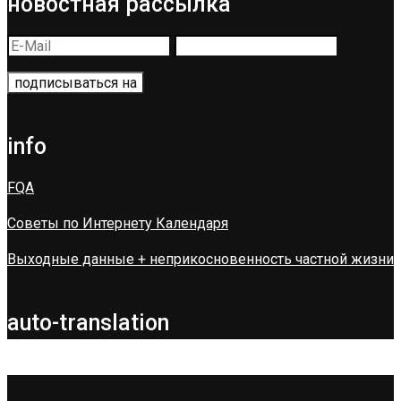
новостная рассылка
info
FQA
Советы по Интернету Календаря
Выходные данные + неприкосновенность частной жизни
auto-translation