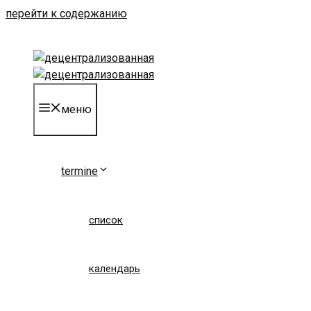
перейти к содержанию
меню
termine
список
календарь