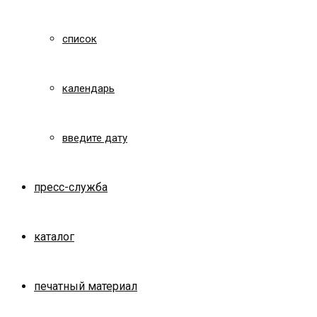
список
календарь
введите дату
пресс-служба
каталог
печатный материал