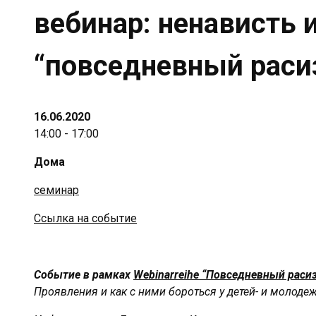
вебинар: ненависть и
“повседневный раси
16.06.2020
14:00 - 17:00
Дома
семинар
Ссылка на событие
Событие в рамках
Webinarreihe “Повседневный раси
Проявления и как с ними бороться у детей- и молоде