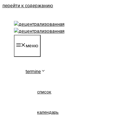
перейти к содержанию
меню
termine
список
календарь