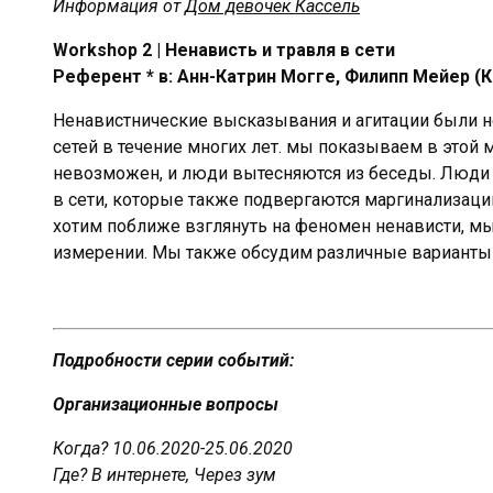
Информация от
Дом девочек Кассель
Workshop 2 | Ненависть и травля в сети
Референт * в: Анн-Катрин Могге, Филипп Мейер (К
Ненавистнические высказывания и агитации были 
сетей в течение многих лет. мы показываем в этой 
невозможен, и люди вытесняются из беседы. Люди 
в сети, которые также подвергаются маргинализаци
хотим поближе взглянуть на феномен ненависти, м
измерении. Мы также обсудим различные варианты д
Подробности серии событий:
Организационные вопросы
Когда? 10.06.2020-25.06.2020
Где? В интернете, Через зум