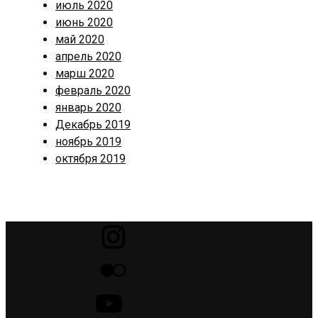
июль 2020
июнь 2020
май 2020
апрель 2020
марш 2020
февраль 2020
январь 2020
Декабрь 2019
ноябрь 2019
октября 2019