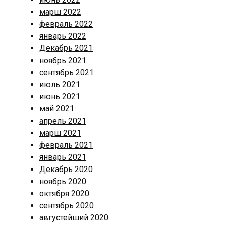
марш 2022
февраль 2022
январь 2022
Декабрь 2021
ноябрь 2021
сентябрь 2021
июль 2021
июнь 2021
май 2021
апрель 2021
марш 2021
февраль 2021
январь 2021
Декабрь 2020
ноябрь 2020
октября 2020
сентябрь 2020
августейший 2020