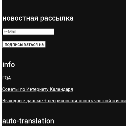
новостная рассылка
info
FQA
Советы по Интернету Календаря
Выходные данные + неприкосновенность частной жизни
auto-translation