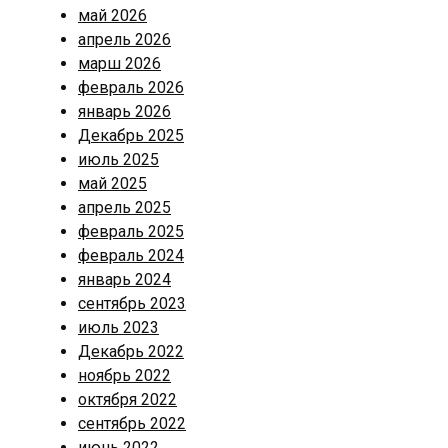
май 2026
апрель 2026
марш 2026
февраль 2026
январь 2026
Декабрь 2025
июль 2025
май 2025
апрель 2025
февраль 2025
февраль 2024
январь 2024
сентябрь 2023
июль 2023
Декабрь 2022
ноябрь 2022
октября 2022
сентябрь 2022
июнь 2022