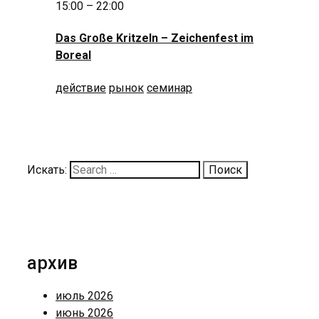
15:00 – 22:00
Das Große Kritzeln
–
Zeichenfest im
Boreal
действие
рынок
семинар
Искать:
архив
июль 2026
июнь 2026