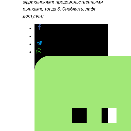
африканскими продовольственными
рынками, тогда 3. Снабжать. лифт
доступен)