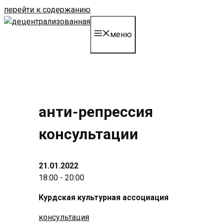
перейти к содержанию
меню
анти-репрессия
консультации
21.01.2022
18:00 - 20:00
Курдская культурная ассоциация
консультация