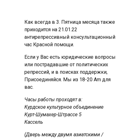
Как всегда в 3. Пятница месяца также
приходится на 21.01.22
антирепрессивный консультационный
час Красной помощи.
Если у Вас есть юридические вопросы
или пострадавшие от политических
репрессий, и в поисках поддержки,
Присоединяйся. Мы из 18-20 Am для
вас.
Часы работы проходят в:
Курдское культурное объединение
Курт-Шумахер-Штрассе 5
Кассель
(Дверь между двумя азиатскими /