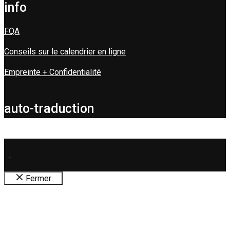
info
FQA
Conseils sur le calendrier en ligne
Empreinte + Confidentialité
auto-traduction
.
Fermer