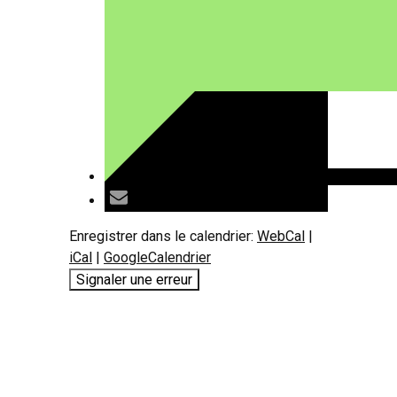
Enregistrer dans le calendrier:
WebCal
|
iCal
|
GoogleCalendrier
Signaler une erreur