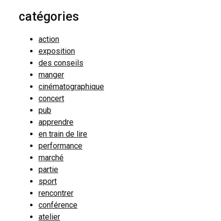
catégories
action
exposition
des conseils
manger
cinématographique
concert
pub
apprendre
en train de lire
performance
marché
partie
sport
rencontrer
conférence
atelier