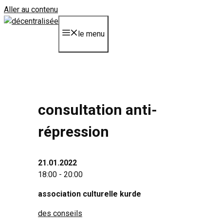
Aller au contenu
le menu
consultation anti-
répression
21.01.2022
18:00 - 20:00
association culturelle kurde
des conseils