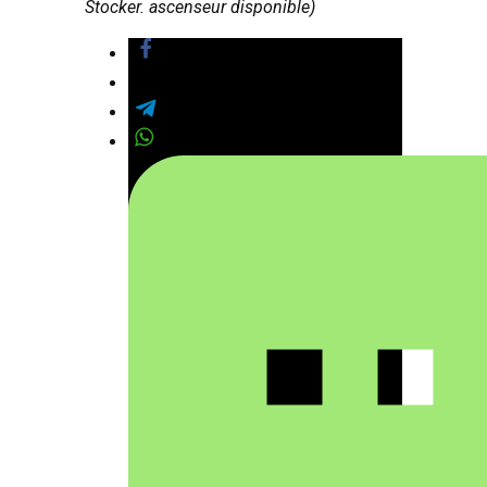
Stocker. ascenseur disponible)