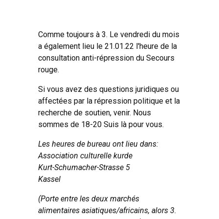
Comme toujours à 3. Le vendredi du mois
a également lieu le 21.01.22 l'heure de la
consultation anti-répression du Secours
rouge.
Si vous avez des questions juridiques ou
affectées par la répression politique et la
recherche de soutien, venir. Nous
sommes de 18-20 Suis là pour vous.
Les heures de bureau ont lieu dans:
Association culturelle kurde
Kurt-Schumacher-Strasse 5
Kassel
(Porte entre les deux marchés
alimentaires asiatiques/africains, alors 3.