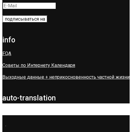
info
FQA
Советы по Интернету Календаря
Выходные данные + неприкосновенность частной жизни
auto-translation
.