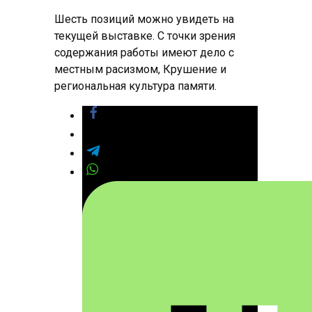
Шесть позиций можно увидеть на
текущей выставке. С точки зрения
содержания работы имеют дело с
местным расизмом, Крушение и
региональная культура памяти.