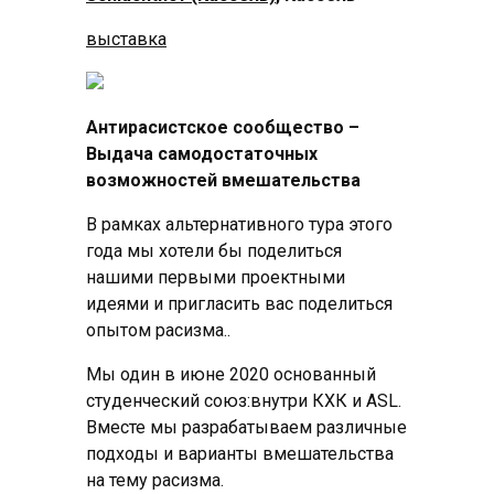
выставка
Антирасистское сообщество –
Выдача самодостаточных
возможностей вмешательства
В рамках альтернативного тура этого
года мы хотели бы поделиться
нашими первыми проектными
идеями и пригласить вас поделиться
опытом расизма..
Мы один в июне 2020 основанный
студенческий союз:внутри КХК и ASL.
Вместе мы разрабатываем различные
подходы и варианты вмешательства
на тему расизма.