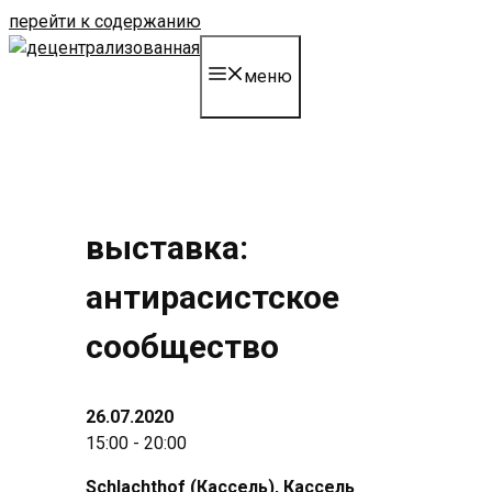
перейти к содержанию
меню
выставка:
антирасистское
сообщество
26.07.2020
15:00 - 20:00
Schlachthof (Кассель)
, Кассель