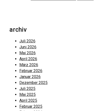
archiv
Juli 2026
Juni 2026
Mai 2026
April 2026
März 2026
Februar 2026
Januar 2026
Dezember 2025
Juli 2025
Mai 2025
April 2025
Februar 2025