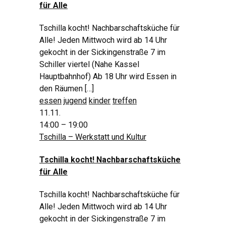
für Alle
Tschilla kocht! Nachbarschaftsküche für
Alle! Jeden Mittwoch wird ab 14 Uhr
gekocht in der Sickingenstraße 7 im
Schiller viertel (Nahe Kassel
Hauptbahnhof) Ab 18 Uhr wird Essen in
den Räumen […]
essen
jugend
kinder
treffen
11.11.
14:00 – 19:00
Tschilla – Werkstatt und Kultur
Tschilla kocht! Nachbarschaftsküche
für Alle
Tschilla kocht! Nachbarschaftsküche für
Alle! Jeden Mittwoch wird ab 14 Uhr
gekocht in der Sickingenstraße 7 im