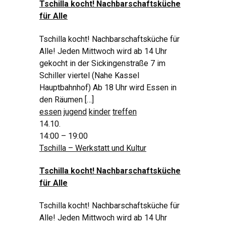
Tschilla kocht! Nachbarschaftsküche
für Alle
Tschilla kocht! Nachbarschaftsküche für
Alle! Jeden Mittwoch wird ab 14 Uhr
gekocht in der Sickingenstraße 7 im
Schiller viertel (Nahe Kassel
Hauptbahnhof) Ab 18 Uhr wird Essen in
den Räumen […]
essen
jugend
kinder
treffen
14.10.
14:00 – 19:00
Tschilla – Werkstatt und Kultur
Tschilla kocht! Nachbarschaftsküche
für Alle
Tschilla kocht! Nachbarschaftsküche für
Alle! Jeden Mittwoch wird ab 14 Uhr