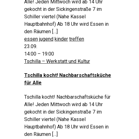
Alle! Jeden Mittwoch wird ab 14 Uhr
gekocht in der Sickingenstraße 7 im
Schiller viertel (Nahe Kassel
Hauptbahnhof) Ab 18 Uhr wird Essen in
den Räumen […]
essen
jugend
kinder
treffen
23.09.
14:00 – 19:00
Tschilla – Werkstatt und Kultur
Tschilla kocht! Nachbarschaftsküche
für Alle
Tschilla kocht! Nachbarschaftsküche für
Alle! Jeden Mittwoch wird ab 14 Uhr
gekocht in der Sickingenstraße 7 im
Schiller viertel (Nahe Kassel
Hauptbahnhof) Ab 18 Uhr wird Essen in
den Räumen […]