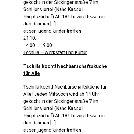
gekocht in der Sickingenstraße 7 im
Schiller viertel (Nahe Kassel
Hauptbahnhof) Ab 18 Uhr wird Essen in
den Räumen […]
essen
jugend
kinder
treffen
21.10.
14:00 – 19:00
Tschilla – Werkstatt und Kultur
Tschilla kocht! Nachbarschaftsküche
für Alle
Tschilla kocht! Nachbarschaftsküche für
Alle! Jeden Mittwoch wird ab 14 Uhr
gekocht in der Sickingenstraße 7 im
Schiller viertel (Nahe Kassel
Hauptbahnhof) Ab 18 Uhr wird Essen in
den Räumen […]
essen
jugend
kinder
treffen