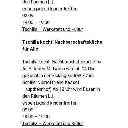
den Räumen […]
essen
jugend
kinder
treffen
02.09.
14:00 – 19:00
Tschilla – Werkstatt und Kultur
Tschilla kocht! Nachbarschaftsküche
für Alle
Tschilla kocht! Nachbarschaftsküche für
Alle! Jeden Mittwoch wird ab 14 Uhr
gekocht in der Sickingenstraße 7 im
Schiller viertel (Nahe Kassel
Hauptbahnhof) Ab 18 Uhr wird Essen in
den Räumen […]
essen
jugend
kinder
treffen
09.09.
14:00 – 19:00
Tschilla – Werkstatt und Kultur