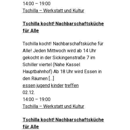
14:00 – 19:00
Tschilla – Werkstatt und Kultur
Tschilla kocht! Nachbarschaftsküche
für Alle
Tschilla kocht! Nachbarschaftsküche für
Alle! Jeden Mittwoch wird ab 14 Uhr
gekocht in der Sickingenstraße 7 im
Schiller viertel (Nahe Kassel
Hauptbahnhof) Ab 18 Uhr wird Essen in
den Räumen […]
essen
jugend
kinder
treffen
02.12.
14:00 – 19:00
Tschilla – Werkstatt und Kultur
Tschilla kocht! Nachbarschaftsküche
für Alle