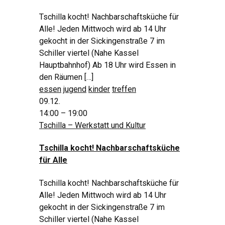
Tschilla kocht! Nachbarschaftsküche für
Alle! Jeden Mittwoch wird ab 14 Uhr
gekocht in der Sickingenstraße 7 im
Schiller viertel (Nahe Kassel
Hauptbahnhof) Ab 18 Uhr wird Essen in
den Räumen […]
essen
jugend
kinder
treffen
09.12.
14:00 – 19:00
Tschilla – Werkstatt und Kultur
Tschilla kocht! Nachbarschaftsküche
für Alle
Tschilla kocht! Nachbarschaftsküche für
Alle! Jeden Mittwoch wird ab 14 Uhr
gekocht in der Sickingenstraße 7 im
Schiller viertel (Nahe Kassel