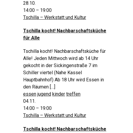
28.10.
14:00 – 19:00
Tschilla – Werkstatt und Kultur
Tschilla kocht! Nachbarschaftsküche
für Alle
Tschilla kocht! Nachbarschaftsküche für
Alle! Jeden Mittwoch wird ab 14 Uhr
gekocht in der Sickingenstraße 7 im
Schiller viertel (Nahe Kassel
Hauptbahnhof) Ab 18 Uhr wird Essen in
den Räumen […]
essen
jugend
kinder
treffen
04.11.
14:00 – 19:00
Tschilla – Werkstatt und Kultur
Tschilla kocht! Nachbarschaftsküche