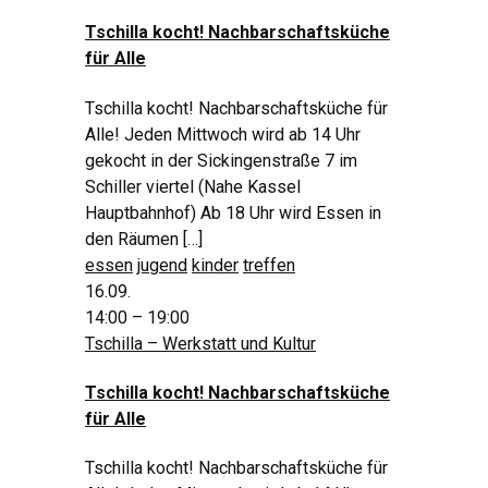
Tschilla kocht! Nachbarschaftsküche
für Alle
Tschilla kocht! Nachbarschaftsküche für
Alle! Jeden Mittwoch wird ab 14 Uhr
gekocht in der Sickingenstraße 7 im
Schiller viertel (Nahe Kassel
Hauptbahnhof) Ab 18 Uhr wird Essen in
den Räumen […]
essen
jugend
kinder
treffen
16.09.
14:00 – 19:00
Tschilla – Werkstatt und Kultur
Tschilla kocht! Nachbarschaftsküche
für Alle
Tschilla kocht! Nachbarschaftsküche für