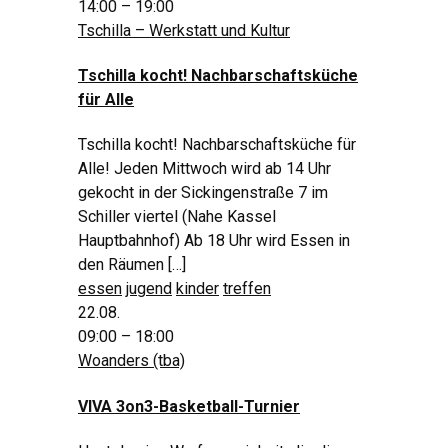
14:00 – 19:00
Tschilla – Werkstatt und Kultur
Tschilla kocht! Nachbarschaftsküche
für Alle
Tschilla kocht! Nachbarschaftsküche für
Alle! Jeden Mittwoch wird ab 14 Uhr
gekocht in der Sickingenstraße 7 im
Schiller viertel (Nahe Kassel
Hauptbahnhof) Ab 18 Uhr wird Essen in
den Räumen […]
essen
jugend
kinder
treffen
22.08.
09:00 – 18:00
Woanders (tba)
VIVA 3on3-Basketball-Turnier