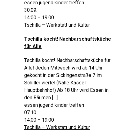
essen
jugend
kinder
treffen
30.09.
14:00 – 19:00
Tschilla – Werkstatt und Kultur
Tschilla kocht! Nachbarschaftsküche
für Alle
Tschilla kocht! Nachbarschaftsküche für
Alle! Jeden Mittwoch wird ab 14 Uhr
gekocht in der Sickingenstraße 7 im
Schiller viertel (Nahe Kassel
Hauptbahnhof) Ab 18 Uhr wird Essen in
den Räumen […]
essen
jugend
kinder
treffen
07.10.
14:00 – 19:00
Tschilla – Werkstatt und Kultur