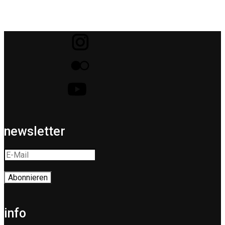
newsletter
info