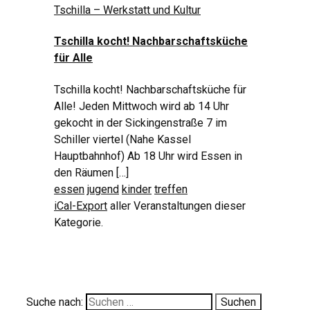
Tschilla – Werkstatt und Kultur
Tschilla kocht! Nachbarschaftsküche
für Alle
Tschilla kocht! Nachbarschaftsküche für
Alle! Jeden Mittwoch wird ab 14 Uhr
gekocht in der Sickingenstraße 7 im
Schiller viertel (Nahe Kassel
Hauptbahnhof) Ab 18 Uhr wird Essen in
den Räumen […]
essen
jugend
kinder
treffen
iCal-Export
aller Veranstaltungen dieser
Kategorie.
Suche nach: