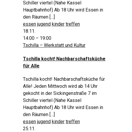
Schiller viertel (Nahe Kassel
Hauptbahnhof) Ab 18 Uhr wird Essen in
den Räumen […]
essen
jugend
kinder
treffen
18.11.
14:00 – 19:00
Tschilla – Werkstatt und Kultur
Tschilla kocht! Nachbarschaftsküche
für Alle
Tschilla kocht! Nachbarschaftsküche für
Alle! Jeden Mittwoch wird ab 14 Uhr
gekocht in der Sickingenstraße 7 im
Schiller viertel (Nahe Kassel
Hauptbahnhof) Ab 18 Uhr wird Essen in
den Räumen […]
essen
jugend
kinder
treffen
25.11.