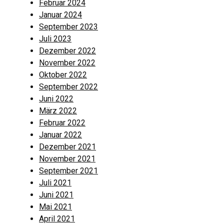
Februar 2024
Januar 2024
September 2023
Juli 2023
Dezember 2022
November 2022
Oktober 2022
September 2022
Juni 2022
März 2022
Februar 2022
Januar 2022
Dezember 2021
November 2021
September 2021
Juli 2021
Juni 2021
Mai 2021
April 2021