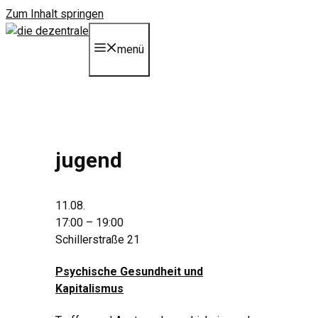
Zum Inhalt springen
menü
jugend
11.08.
17:00 – 19:00
Schillerstraße 21
Psychische Gesundheit und
Kapitalismus