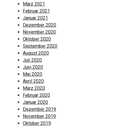
März 2021
Februar 2021
Januar 2021
Dezember 2020
November 2020
Oktober 2020
September 2020
August 2020
Juli 2020
Juni 2020
Mai 2020
April 2020
März 2020
Februar 2020
Januar 2020
Dezember 2019
November 2019
Oktober 2019