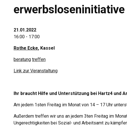
erwerbsloseninitiative
21.01.2022
16:00 - 17:00
Rothe Ecke
, Kassel
beratung
treffen
Link zur Veranstaltung
Ihr braucht Hilfe und Unterstützung bei Hartz4 und 
Am jedem 1sten Freitag im Monat von 14 – 17 Uhr unterstü
Außerdem treffen wir uns an jedem 3ten Freitag im Mona
Ungerechtigkeiten bei Sozial- und Arbeitsamt zu kämpfen