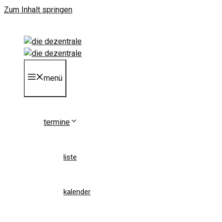
Zum Inhalt springen
menü
termine
liste
kalender