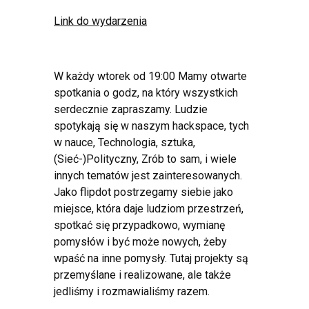
Link do wydarzenia
W każdy wtorek od 19:00 Mamy otwarte
spotkania o godz, na który wszystkich
serdecznie zapraszamy. Ludzie
spotykają się w naszym hackspace, tych
w nauce, Technologia, sztuka,
(Sieć-)Polityczny, Zrób to sam, i wiele
innych tematów jest zainteresowanych.
Jako flipdot postrzegamy siebie jako
miejsce, która daje ludziom przestrzeń,
spotkać się przypadkowo, wymianę
pomysłów i być może nowych, żeby
wpaść na inne pomysły. Tutaj projekty są
przemyślane i realizowane, ale także
jedliśmy i rozmawialiśmy razem.