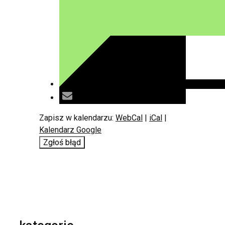
Zapisz w kalendarzu:
WebCal
|
iCal
|
Kalendarz Google
Zgłoś błąd