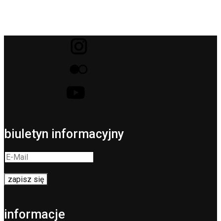
biuletyn informacyjny
informacje