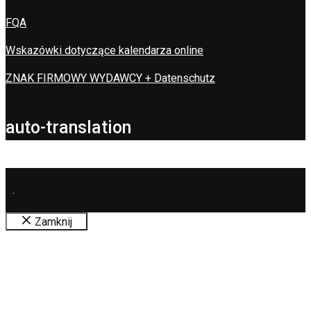
FQA
Wskazówki dotyczące kalendarza online
ZNAK FIRMOWY WYDAWCY + Datenschutz
auto-translation
.
Zamknij