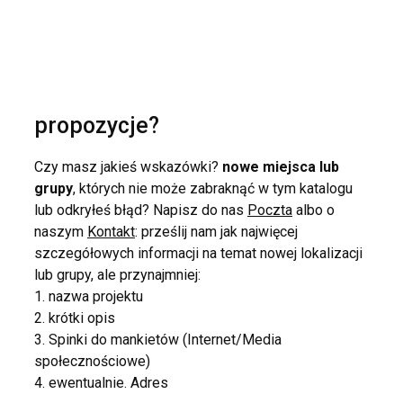
propozycje?
Czy masz jakieś wskazówki?
nowe miejsca lub
grupy
, których nie może zabraknąć w tym katalogu
lub odkryłeś błąd? Napisz do nas
Poczta
albo o
naszym
Kontakt
: prześlij nam jak najwięcej
szczegółowych informacji na temat nowej lokalizacji
lub grupy, ale przynajmniej:
1. nazwa projektu
2. krótki opis
3. Spinki do mankietów (Internet/Media
społecznościowe)
4. ewentualnie. Adres