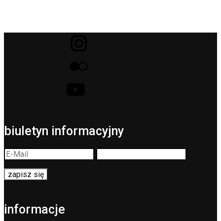
biuletyn informacyjny
informacje