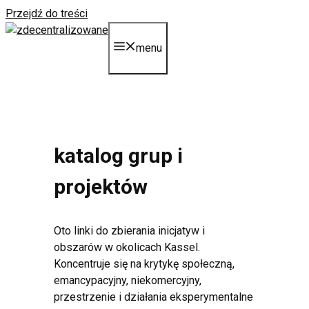
Przejdź do treści
menu
katalog grup i
projektów
Oto linki do zbierania inicjatyw i
obszarów w okolicach Kassel.
Koncentruje się na krytykę społeczną,
emancypacyjny, niekomercyjny,
przestrzenie i działania eksperymentalne