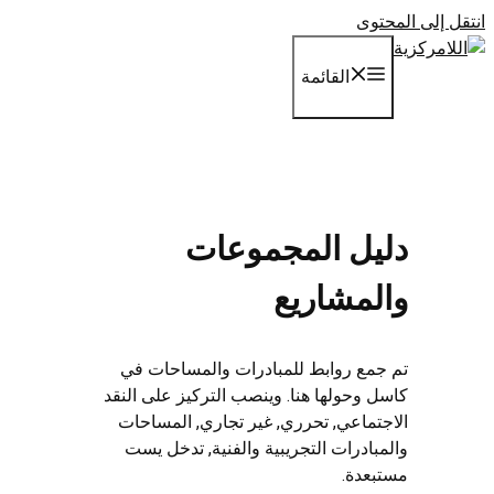
انتقل إلى المحتوى
القائمة
دليل المجموعات
والمشاريع
تم جمع روابط للمبادرات والمساحات في
كاسل وحولها هنا. وينصب التركيز على النقد
الاجتماعي, تحرري, غير تجاري, المساحات
والمبادرات التجريبية والفنية, تدخل يست
مستبعدة.