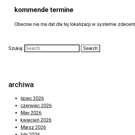
kommende termine
Obecnie nie ma dat dla tej lokalizacji w systemie zdecen
Szukaj:
archiwa
lipiec 2026
czerwiec 2026
May 2026
kwiecień 2026
Marsz 2026
luty 2026