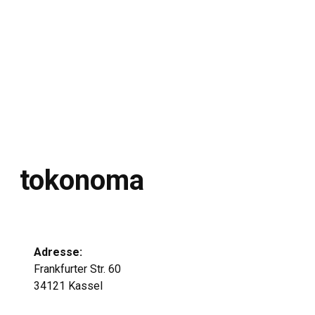
tokonoma
Adresse:
Frankfurter Str. 60
34121 Kassel