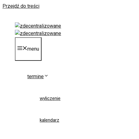
Przejdź do treści
menu
termine
wyliczenie
kalendarz