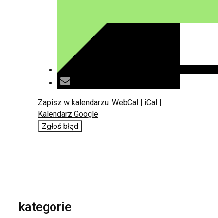
Zapisz w kalendarzu:
WebCal
|
iCal
|
Kalendarz Google
Zgłoś błąd
kategorie