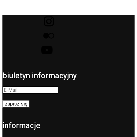
biuletyn informacyjny
informacje