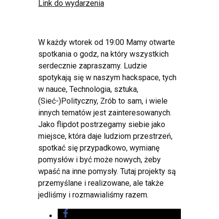
Link do wydarzenia
W każdy wtorek od 19:00 Mamy otwarte
spotkania o godz, na który wszystkich
serdecznie zapraszamy. Ludzie
spotykają się w naszym hackspace, tych
w nauce, Technologia, sztuka,
(Sieć-)Polityczny, Zrób to sam, i wiele
innych tematów jest zainteresowanych.
Jako flipdot postrzegamy siebie jako
miejsce, która daje ludziom przestrzeń,
spotkać się przypadkowo, wymianę
pomysłów i być może nowych, żeby
wpaść na inne pomysły. Tutaj projekty są
przemyślane i realizowane, ale także
jedliśmy i rozmawialiśmy razem.