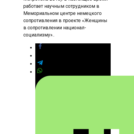
работает научным сотрудником в
Мемориальном центре немецкого
сопротивления в проекте «Женщины
в сопротивлении национал-
социализму»..