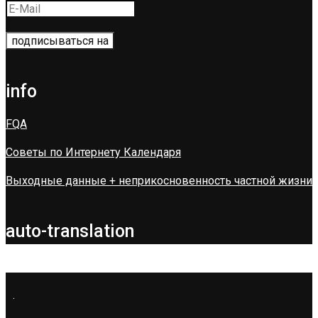
info
FQA
Советы по Интернету Календаря
Выходные данные + неприкосновенность частной жизни
auto-translation
.