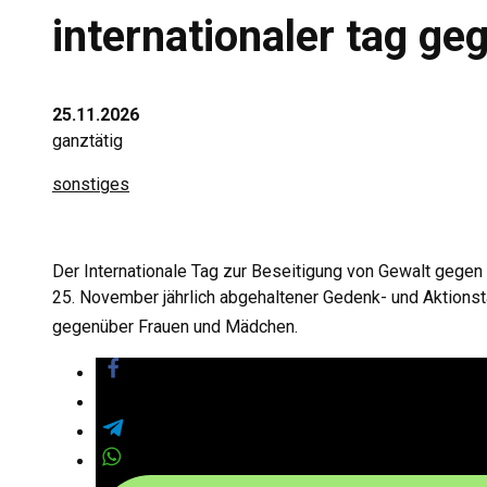
internationaler tag ge
25.11.2026
ganztätig
sonstiges
Der Internationale Tag zur Beseitigung von Gewalt gegen F
25. November jährlich abgehaltener Gedenk- und Aktions
gegenüber Frauen und Mädchen.