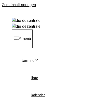
Zum Inhalt springen
menü
termine
liste
kalender