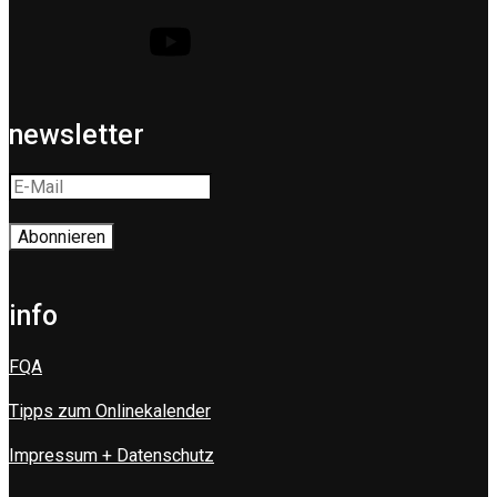
newsletter
info
FQA
Tipps zum Onlinekalender
Impressum + Datenschutz