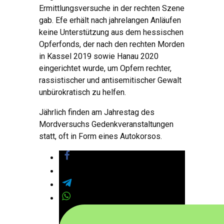
Ermittlungsversuche in der rechten Szene
gab. Efe erhält nach jahrelangen Anläufen
keine Unterstützung aus dem hessischen
Opferfonds, der nach den rechten Morden
in Kassel 2019 sowie Hanau 2020
eingerichtet wurde, um Opfern rechter,
rassistischer und antisemitischer Gewalt
unbürokratisch zu helfen.
Jährlich finden am Jahrestag des
Mordversuchs Gedenkveranstaltungen
statt, oft in Form eines Autokorsos.