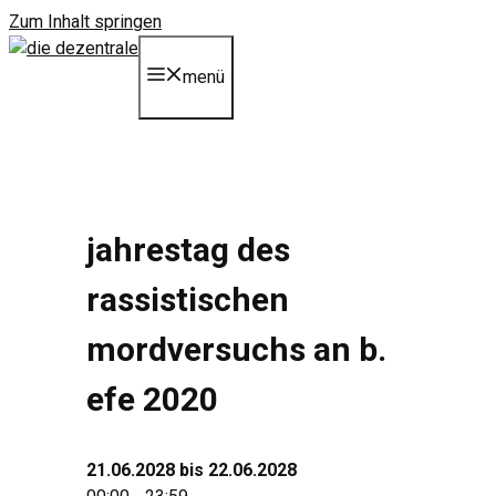
Zum Inhalt springen
menü
jahrestag des
rassistischen
mordversuchs an b.
efe 2020
21.06.2028 bis 22.06.2028