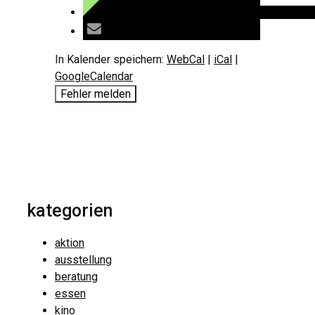
In Kalender speichern:
WebCal
|
iCal
|
GoogleCalendar
Fehler melden
kategorien
aktion
ausstellung
beratung
essen
kino