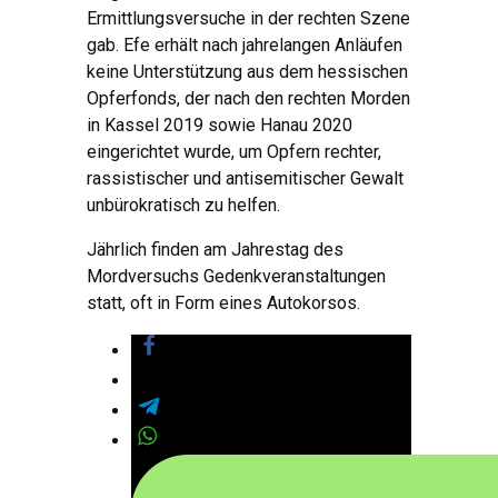
Ermittlungsversuche in der rechten Szene
gab. Efe erhält nach jahrelangen Anläufen
keine Unterstützung aus dem hessischen
Opferfonds, der nach den rechten Morden
in Kassel 2019 sowie Hanau 2020
eingerichtet wurde, um Opfern rechter,
rassistischer und antisemitischer Gewalt
unbürokratisch zu helfen.
Jährlich finden am Jahrestag des
Mordversuchs Gedenkveranstaltungen
statt, oft in Form eines Autokorsos.