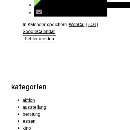
In Kalender speichern:
WebCal
|
iCal
|
GoogleCalendar
Fehler melden
kategorien
aktion
ausstellung
beratung
essen
kino