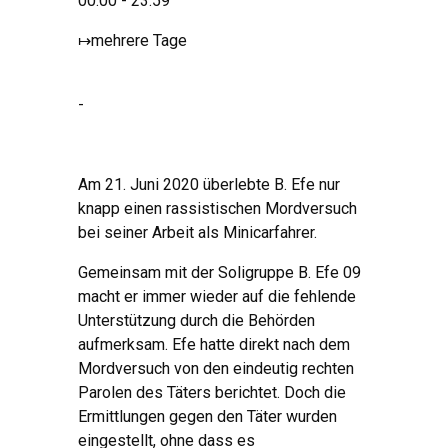
00:00 - 23:59
↦
mehrere Tage
-
Am 21. Juni 2020 überlebte B. Efe nur
knapp einen rassistischen Mordversuch
bei seiner Arbeit als Minicarfahrer.
Gemeinsam mit der Soligruppe B. Efe 09
macht er immer wieder auf die fehlende
Unterstützung durch die Behörden
aufmerksam. Efe hatte direkt nach dem
Mordversuch von den eindeutig rechten
Parolen des Täters berichtet. Doch die
Ermittlungen gegen den Täter wurden
eingestellt, ohne dass es