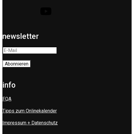
newsletter
info
FQA
Tipps zum Onlinekalender
Impressum + Datenschutz