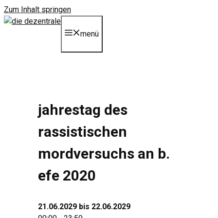
Zum Inhalt springen
menü
jahrestag des
rassistischen
mordversuchs an b.
efe 2020
21.06.2029 bis 22.06.2029