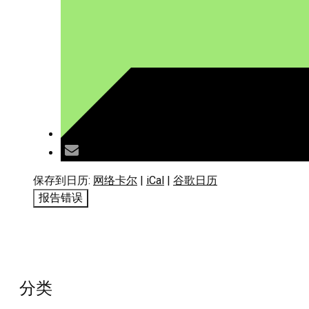
保存到日历:
网络卡尔
|
iCal
|
谷歌日历
报告错误
分类