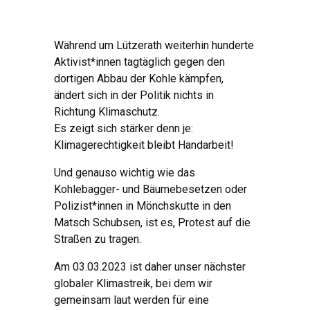
Während um Lützerath weiterhin hunderte
Aktivist*innen tagtäglich gegen den
dortigen Abbau der Kohle kämpfen
,
ändert sich in der Politik nichts in
Richtung Klimaschutz
.
Es zeigt sich stärker denn je
:
Klimagerechtigkeit bleibt Handarbeit
!
Und genauso wichtig wie das
Kohlebagger
-
und Bäumebesetzen oder
Polizist*innen in Mönchskutte in den
Matsch Schubsen
,
ist es
,
Protest auf die
Straßen zu tragen
.
Am 03.03.2023
ist daher unser nächster
globaler Klimastreik
,
bei dem wir
gemeinsam laut werden für eine