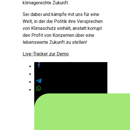
klimagerechte Zukunft
.
Sei dabei und kämpfe mit uns für eine
Welt
,
in der die Politik ihre Versprechen
von Klimaschutz einhält
,
anstatt korrupt
den Profit von Konzernen über eine
lebenswerte Zukunft zu stellen
!
Live-Tracker zur Demo