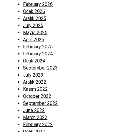
February 2026
Ocak 2026
Aralık 2025
July 2025
Mayıs 2025
April 2025
February 2025
February 2024
Ocak 2024
September 2023
July 2023
Aralık 2022
Kasım 2022
October 2022
September 2022
June 2022
March 2022
February 2022
Ocak 2022