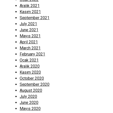
Aralık 2021
Kasım 2021
September 2021
July 2021
June 2021
Mayıs 2021
April 2021
March 2021
February 2021
Ocak 2021
Aralık 2020
Kasım 2020
October 2020
September 2020
August 2020
July 2020
June 2020
Mayıs 2020