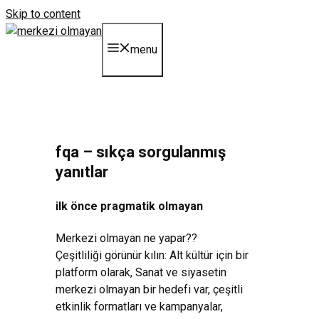
Skip to content
menu
fqa – sıkça sorgulanmış
yanıtlar
ilk önce pragmatik olmayan
Merkezi olmayan ne yapar??
Çeşitliliği görünür kılın: Alt kültür için bir
platform olarak, Sanat ve siyasetin
merkezi olmayan bir hedefi var, çeşitli
etkinlik formatları ve kampanyalar,