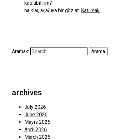
katılabilirim?
na klar, aşağıya bir göz at:
Katılmak
.
Aramak:
archives
July 2026
June 2026
Mayıs 2026
April 2026
March 2026