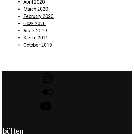
April 2020
March 2020
February 2020
Ocak 2020
Aralık 2019
Kasım 2019
October 2019
bülten