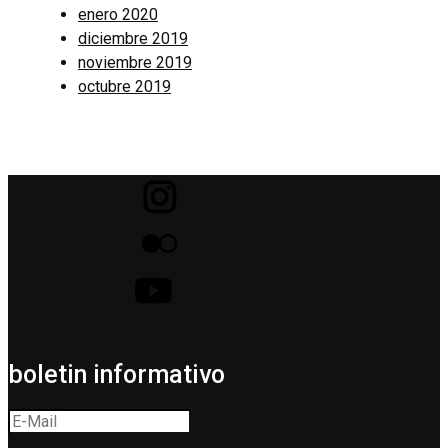
enero 2020
diciembre 2019
noviembre 2019
octubre 2019
boletin informativo