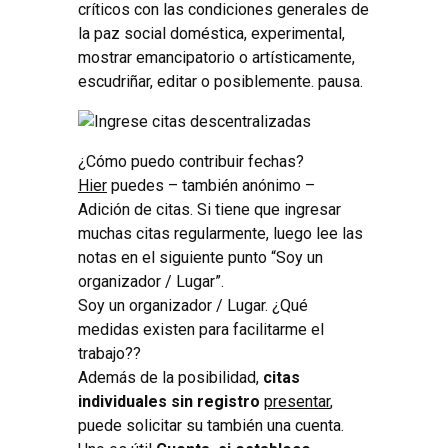
críticos con las condiciones generales de
la paz social doméstica, experimental,
mostrar emancipatorio o artísticamente,
escudriñar, editar o posiblemente. pausa.
¿Cómo puedo contribuir fechas?
Hier
puedes – también anónimo –
Adición de citas. Si tiene que ingresar
muchas citas regularmente, luego lee las
notas en el siguiente punto “Soy un
organizador / Lugar”.
Soy un organizador / Lugar. ¿Qué
medidas existen para facilitarme el
trabajo??
Además de la posibilidad,
citas
individuales sin registro
presentar
,
puede solicitar su también una cuenta.