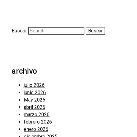
Buscar:
archivo
julio 2026
junio 2026
May 2026
abril 2026
marzo 2026
febrero 2026
enero 2026
diciembre 2025