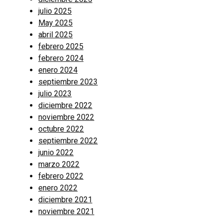
julio 2025
May 2025
abril 2025
febrero 2025
febrero 2024
enero 2024
septiembre 2023
julio 2023
diciembre 2022
noviembre 2022
octubre 2022
septiembre 2022
junio 2022
marzo 2022
febrero 2022
enero 2022
diciembre 2021
noviembre 2021