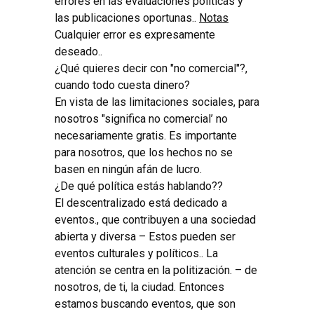
errores en las evaluaciones políticas y
las publicaciones oportunas..
Notas
Cualquier error es expresamente
deseado..
¿Qué quieres decir con "no comercial"?,
cuando todo cuesta dinero?
En vista de las limitaciones sociales, para
nosotros "significa no comercial’ no
necesariamente gratis. Es importante
para nosotros, que los hechos no se
basen en ningún afán de lucro.
¿De qué política estás hablando??
El descentralizado está dedicado a
eventos., que contribuyen a una sociedad
abierta y diversa – Estos pueden ser
eventos culturales y políticos.. La
atención se centra en la politización. – de
nosotros, de ti, la ciudad. Entonces
estamos buscando eventos, que son