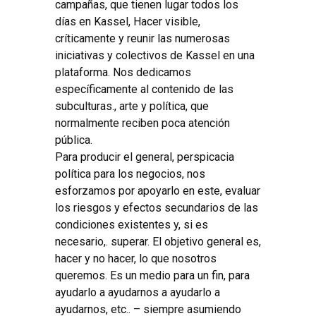
campañas, que tienen lugar todos los
días en Kassel, Hacer visible,
críticamente y reunir las numerosas
iniciativas y colectivos de Kassel en una
plataforma. Nos dedicamos
específicamente al contenido de las
subculturas., arte y política, que
normalmente reciben poca atención
pública.
Para producir el general, perspicacia
política para los negocios, nos
esforzamos por apoyarlo en este, evaluar
los riesgos y efectos secundarios de las
condiciones existentes y, si es
necesario,. superar. El objetivo general es,
hacer y no hacer, lo que nosotros
queremos. Es un medio para un fin, para
ayudarlo a ayudarnos a ayudarlo a
ayudarnos, etc.. – siempre asumiendo