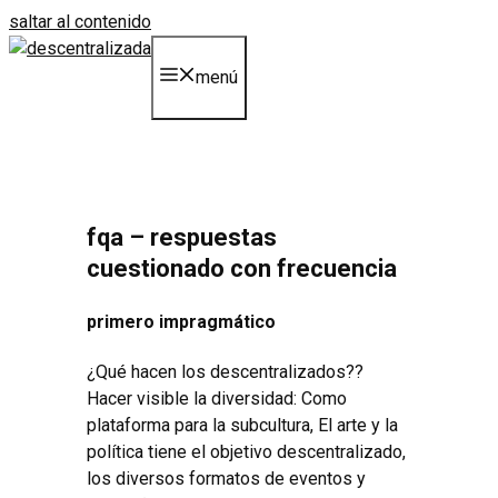
saltar al contenido
menú
fqa – respuestas
cuestionado con frecuencia
primero impragmático
¿Qué hacen los descentralizados??
Hacer visible la diversidad: Como
plataforma para la subcultura, El arte y la
política tiene el objetivo descentralizado,
los diversos formatos de eventos y