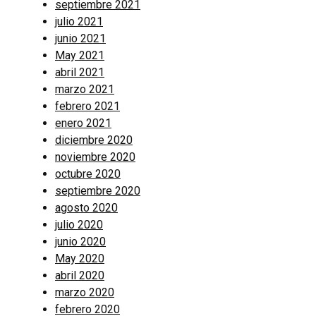
septiembre 2021
julio 2021
junio 2021
May 2021
abril 2021
marzo 2021
febrero 2021
enero 2021
diciembre 2020
noviembre 2020
octubre 2020
septiembre 2020
agosto 2020
julio 2020
junio 2020
May 2020
abril 2020
marzo 2020
febrero 2020