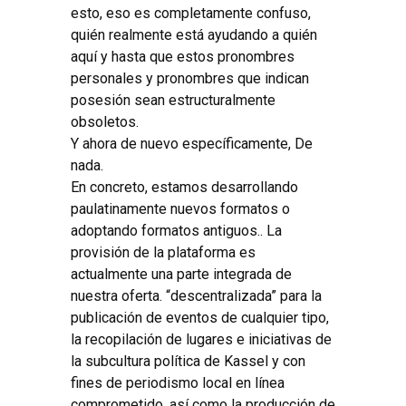
esto, eso es completamente confuso,
quién realmente está ayudando a quién
aquí y hasta que estos pronombres
personales y pronombres que indican
posesión sean estructuralmente
obsoletos.
Y ahora de nuevo específicamente, De
nada.
En concreto, estamos desarrollando
paulatinamente nuevos formatos o
adoptando formatos antiguos.. La
provisión de la plataforma es
actualmente una parte integrada de
nuestra oferta. “descentralizada” para la
publicación de eventos de cualquier tipo,
la recopilación de lugares e iniciativas de
la subcultura política de Kassel y con
fines de periodismo local en línea
comprometido, así como la producción de