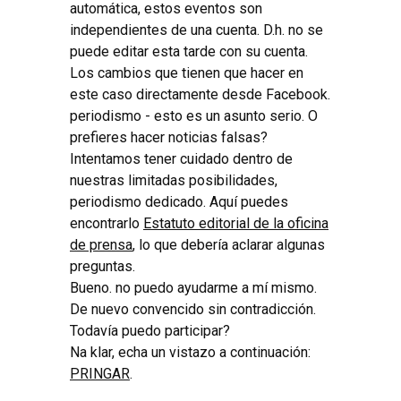
automática, estos eventos son
independientes de una cuenta. D.h. no se
puede editar esta tarde con su cuenta.
Los cambios que tienen que hacer en
este caso directamente desde Facebook.
periodismo - esto es un asunto serio. O
prefieres hacer noticias falsas?
Intentamos tener cuidado dentro de
nuestras limitadas posibilidades,
periodismo dedicado. Aquí puedes
encontrarlo
Estatuto editorial de la oficina
de prensa
, lo que debería aclarar algunas
preguntas.
Bueno. no puedo ayudarme a mí mismo.
De nuevo convencido sin contradicción.
Todavía puedo participar?
Na klar, echa un vistazo a continuación:
PRINGAR
.