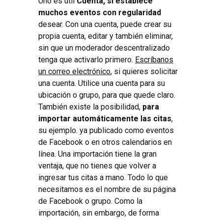
Uno es útil
Cuenta, si establece
muchos eventos con regularidad
desear. Con una cuenta, puede crear su
propia cuenta, editar y también eliminar,
sin que un moderador descentralizado
tenga que activarlo primero.
Escríbanos
un correo electrónico
, si quieres solicitar
una cuenta. Utilice una cuenta para su
ubicación o grupo, para que quede claro.
También existe la posibilidad,
para
importar automáticamente las citas
,
su ejemplo. ya publicado como eventos
de Facebook o en otros calendarios en
línea. Una importación tiene la gran
ventaja, que no tienes que volver a
ingresar tus citas a mano. Todo lo que
necesitamos es el nombre de su página
de Facebook o grupo. Como la
importación, sin embargo, de forma