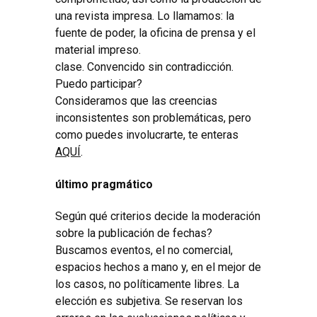
una revista impresa. Lo llamamos: la
fuente de poder, la oficina de prensa y el
material impreso.
clase. Convencido sin contradicción.
Puedo participar?
Consideramos que las creencias
inconsistentes son problemáticas, pero
como puedes involucrarte, te enteras
AQUÍ
.
último pragmático
Según qué criterios decide la moderación
sobre la publicación de fechas?
Buscamos eventos, el no comercial,
espacios hechos a mano y, en el mejor de
los casos, no políticamente libres. La
elección es subjetiva. Se reservan los