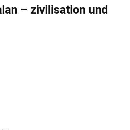
lan – zivilisation und