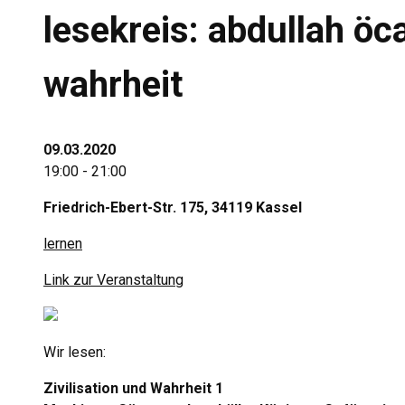
lesekreis: abdullah öca
wahrheit
09.03.2020
19:00 - 21:00
Friedrich-Ebert-Str. 175, 34119 Kassel
lernen
Link zur Veranstaltung
Wir lesen:
Zivilisation und Wahrheit 1