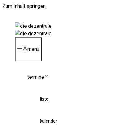
Zum Inhalt springen
menü
termine
liste
kalender