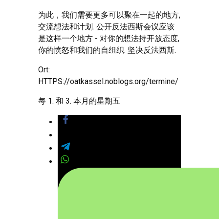
为此，我们需要更多可以聚在一起的地方,
交流想法和计划. 公开反法西斯会议应该
是这样一个地方 - 对你的想法持开放态度,
你的愤怒和我们的自组织. 坚决反法西斯.
Ort:
HTTPS://oatkassel.noblogs.org/termine/
每 1. 和 3. 本月的星期五