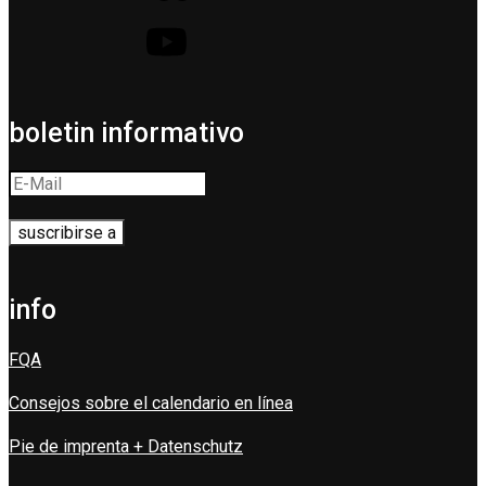
boletin informativo
info
FQA
Consejos sobre el calendario en línea
Pie de imprenta + Datenschutz