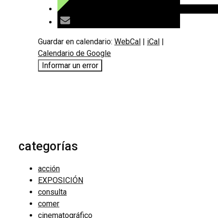
Guardar en calendario:
WebCal
|
iCal
|
Calendario de Google
Informar un error
categorías
acción
EXPOSICIÓN
consulta
comer
cinematográfico