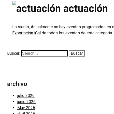
actuación
Lo siento, Actualmente no hay eventos programados en e
Exportación iCal
de todos los eventos de esta categoría.
Buscar:
archivo
julio 2026
junio 2026
May 2026
abril 2026