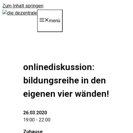
Zum Inhalt springen
menü
onlinediskussion:
bildungsreihe in den
eigenen vier wänden!
26.03.2020
19:00 - 22:00
Zuhause