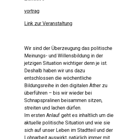
vortrag
Link zur Veranstaltung
Wir sind der Überzeugung das politische
Meinungs- und Willensbildung in der
jetzigen Situation wichtiger denn je ist.
Deshalb haben wir uns dazu
entschlossen die wöchentliche
Bildungsreihe in den digitalen Äther zu
überführen – bis wir wieder bei
Schnapspralinen beisammen sitzen,
streiten und lachen dürfen.
Im ersten Anlauf geht es inhaltlich um die
aktuelle politische Situation und wie sie
sich auf unser Leben im Stadtteil und der
Lohnarbeit auswirkt, natürlich immer mit