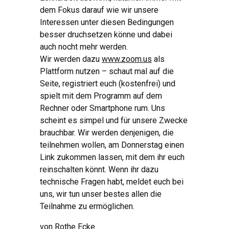
dem Fokus darauf wie wir unsere
Interessen unter diesen Bedingungen
besser druchsetzen könne und dabei
auch nocht mehr werden.
Wir werden dazu
www.zoom.us
als
Plattform nutzen – schaut mal auf die
Seite, registriert euch (kostenfrei) und
spielt mit dem Programm auf dem
Rechner oder Smartphone rum. Uns
scheint es simpel und für unsere Zwecke
brauchbar. Wir werden denjenigen, die
teilnehmen wollen, am Donnerstag einen
Link zukommen lassen, mit dem ihr euch
reinschalten könnt. Wenn ihr dazu
technische Fragen habt, meldet euch bei
uns, wir tun unser bestes allen die
Teilnahme zu ermöglichen.
von
Rothe Ecke