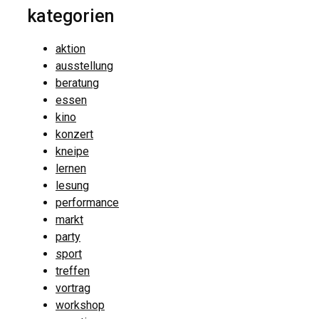
kategorien
aktion
ausstellung
beratung
essen
kino
konzert
kneipe
lernen
lesung
performance
markt
party
sport
treffen
vortrag
workshop