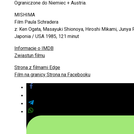
Ograniczone do Niemiec + Austria.
MISHIMA
Film Paula Schradera
z: Ken Ogata, Masayuki Shionoya, Hiroshi Mikami, Junya
Japonia / USA 1985, 121 minut
Informacje o IMDB
Zwiastun filmu
Strona z filmami Edge
Film na granicy Strona na Facebooku