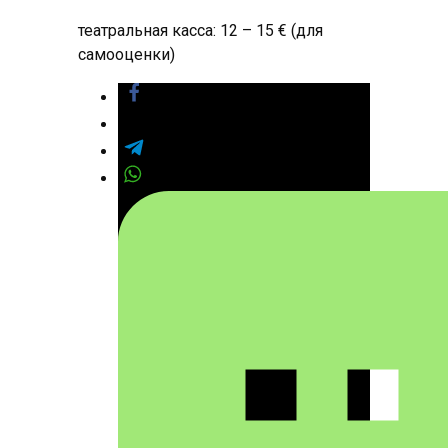
театральная касса: 12 – 15 € (для
самооценки)