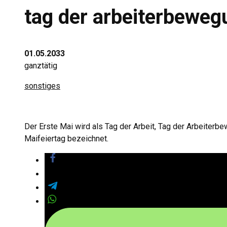
tag der arbeiterbeweg
01.05.2033
ganztätig
sonstiges
Der Erste Mai wird als Tag der Arbeit, Tag der Arbeiterb
Maifeiertag bezeichnet.