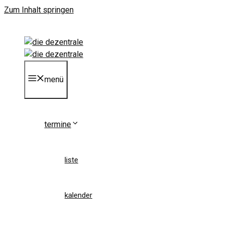
Zum Inhalt springen
menü
termine
liste
kalender