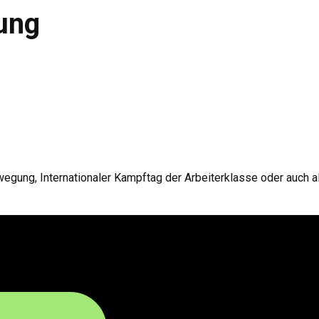
ung
ewegung, Internationaler Kampftag der Arbeiterklasse oder auch a