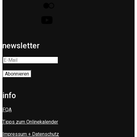
newsletter
info
FQA
Tipps zum Onlinekalender
Impressum + Datenschutz