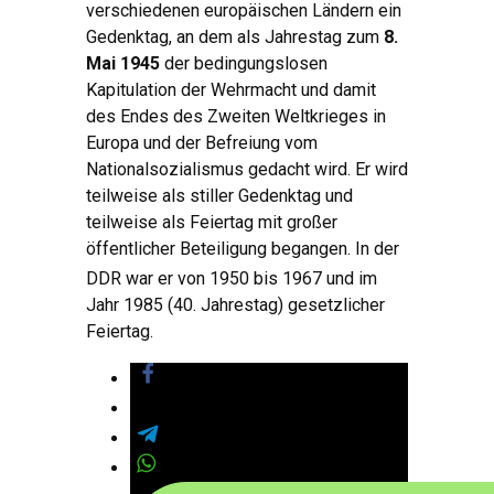
verschiedenen europäischen Ländern ein
Gedenktag, an dem als Jahrestag zum
8.
Mai 1945
der bedingungslosen
Kapitulation der Wehrmacht und damit
des Endes des Zweiten Weltkrieges in
Europa und der Befreiung vom
Nationalsozialismus gedacht wird. Er wird
teilweise als stiller Gedenktag und
teilweise als Feiertag mit großer
öffentlicher Beteiligung begangen. In der
DDR war er von 1950
bis 1967 und im
Jahr 1985 (40. Jahrestag) gesetzlicher
Feiertag.