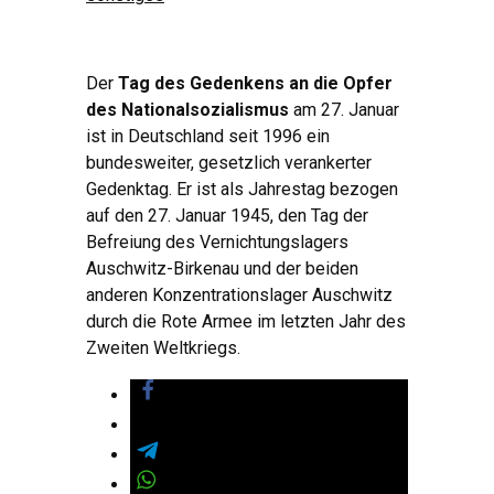
Der
Tag des Gedenkens an die Opfer
des Nationalsozialismus
am 27. Januar
ist in Deutschland seit 1996 ein
bundesweiter, gesetzlich verankerter
Gedenktag. Er ist als Jahrestag bezogen
auf den 27. Januar 1945, den Tag der
Befreiung des Vernichtungslagers
Auschwitz-Birkenau und der beiden
anderen Konzentrationslager Auschwitz
durch die Rote Armee im letzten Jahr des
Zweiten Weltkriegs.