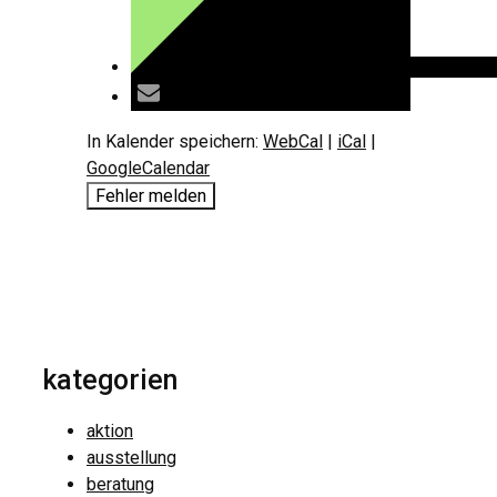
In Kalender speichern:
WebCal
|
iCal
|
GoogleCalendar
Fehler melden
kategorien
aktion
ausstellung
beratung